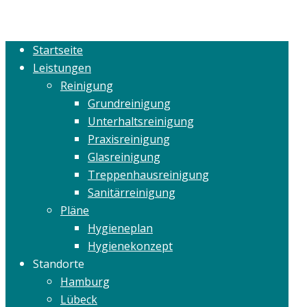
Startseite
Leistungen
Reinigung
Grundreinigung
Unterhaltsreinigung
Praxisreinigung
Glasreinigung
Treppenhausreinigung
Sanitärreinigung
Pläne
Hygieneplan
Hygienekonzept
Standorte
Hamburg
Lübeck