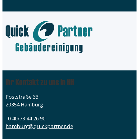
Ihr Kontakt zu uns in HH
Poststraße 33
20354 Hamburg
0 40/73 44 26 90
hamburg@quickpartner.de