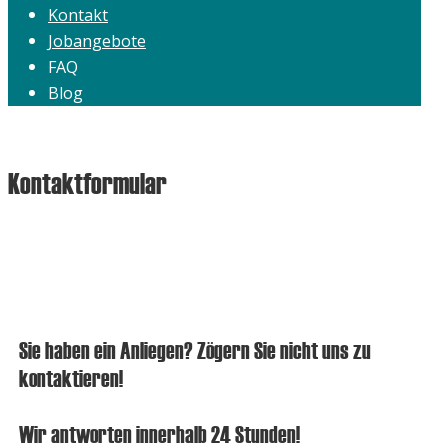
Kontakt
Jobangebote
FAQ
Blog
Kontaktformular
Sie haben ein Anliegen? Zögern Sie nicht uns zu
kontaktieren!
Wir antworten innerhalb 24 Stunden!