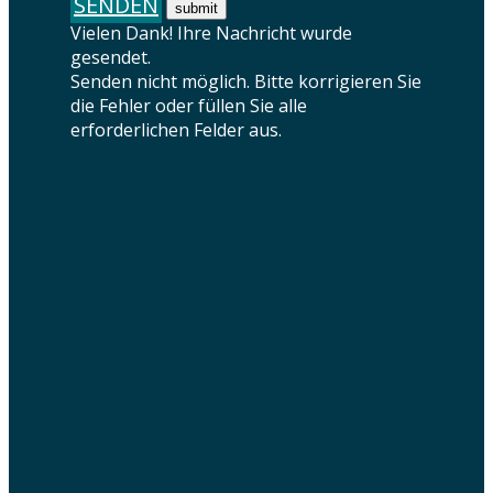
SENDEN
Vielen Dank! Ihre Nachricht wurde
gesendet.
Senden nicht möglich. Bitte korrigieren Sie
die Fehler oder füllen Sie alle
erforderlichen Felder aus.