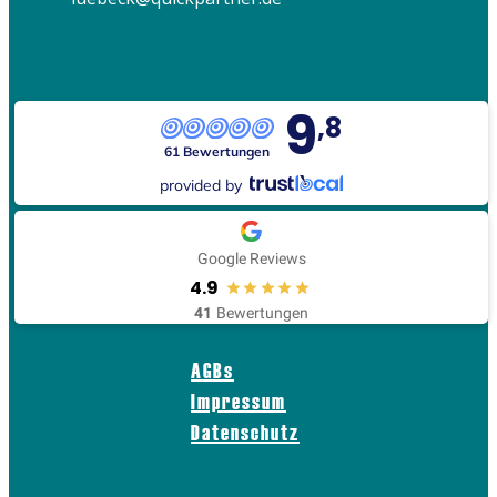
9
,8
61 Bewertungen
provided by
Google Reviews
4.9
41
Bewertungen
AGBs
Impressum
Datenschutz